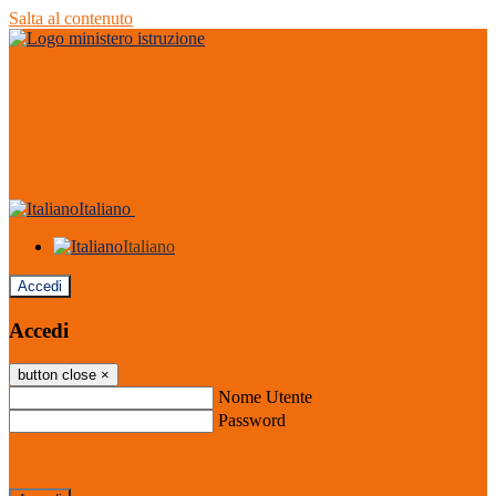
Salta al contenuto
Italiano
Italiano
Accedi
Accedi
button close
×
Nome Utente
Password
Password dimenticata?