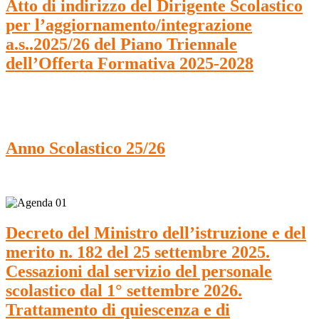
Atto di indirizzo del Dirigente Scolastico
per l’aggiornamento/integrazione
a.s..2025/26 del Piano Triennale
dell’Offerta Formativa 2025-2028
Anno Scolastico 25/26
Decreto del Ministro dell’istruzione e del
merito n. 182 del 25 settembre 2025.
Cessazioni dal servizio del personale
scolastico dal 1° settembre 2026.
Trattamento di quiescenza e di