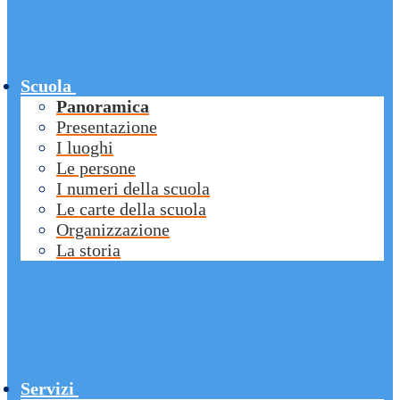
Scuola
Panoramica
Presentazione
I luoghi
Le persone
I numeri della scuola
Le carte della scuola
Organizzazione
La storia
Servizi