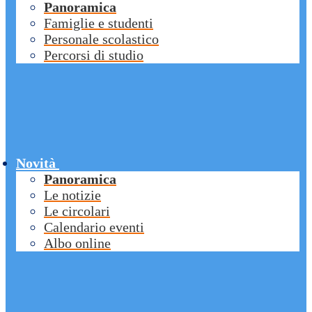
Panoramica
Famiglie e studenti
Personale scolastico
Percorsi di studio
Novità
Panoramica
Le notizie
Le circolari
Calendario eventi
Albo online