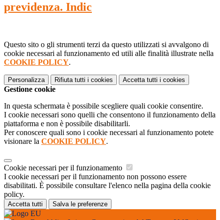
previdenza. Indic
Questo sito o gli strumenti terzi da questo utilizzati si avvalgono di
cookie necessari al funzionamento ed utili alle finalità illustrate nella
COOKIE POLICY
.
Personalizza
Rifiuta tutti
i cookies
Accetta tutti
i cookies
Gestione cookie
In questa schermata è possibile scegliere quali cookie consentire.
I cookie necessari sono quelli che consentono il funzionamento della
piattaforma e non è possibile disabilitarli.
Per conoscere quali sono i cookie necessari al funzionamento potete
visionare la
COOKIE POLICY
.
Cookie necessari per il funzionamento
I cookie necessari per il funzionamento non possono essere
disabilitati. È possibile consultare l'elenco nella pagina della cookie
policy.
Accetta tutti
Salva le preferenze