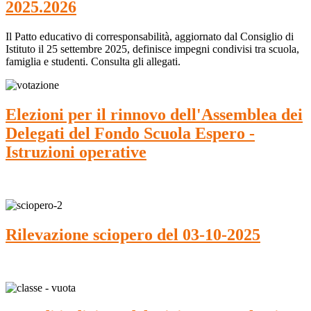
2025.2026
Il Patto educativo di corresponsabilità, aggiornato dal Consiglio di
Istituto il 25 settembre 2025, definisce impegni condivisi tra scuola,
famiglia e studenti. Consulta gli allegati.
Elezioni per il rinnovo dell'Assemblea dei
Delegati del Fondo Scuola Espero -
Istruzioni operative
Rilevazione sciopero del 03-10-2025