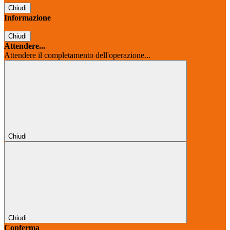
Chiudi
Informazione
Chiudi
Attendere...
Attendere il completamento dell'operazione...
Chiudi
Chiudi
Conferma